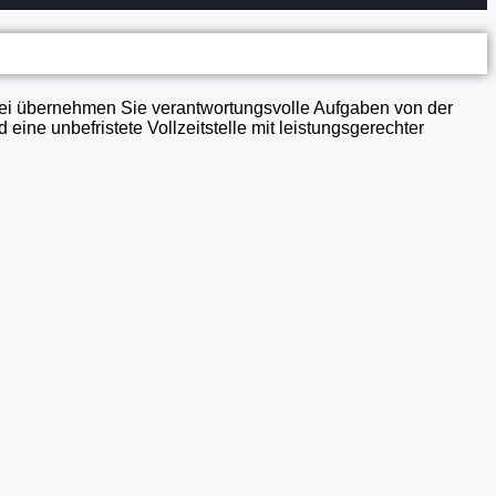
lerei übernehmen Sie verantwortungsvolle Aufgaben von der
eine unbefristete Vollzeitstelle mit leistungsgerechter