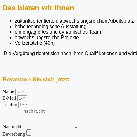
Das bieten wir Ihnen
zukunftsorientierten, abwechslungsreichen Arbeitsplatz
hohe technologische Ausstattung
ein engagiertes und dynamisches Team
abwechslungsreiche Projekte
Vollzeitstelle (40h)
Die Vergütung richtet sich nach Ihren Qualifikationen und wird
Bewerben Sie sich jetzt:
Name
E-Mail
Telefon
Nachricht
Bewerbung