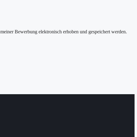
meiner Bewerbung elektronisch erhoben und gespeichert werden.