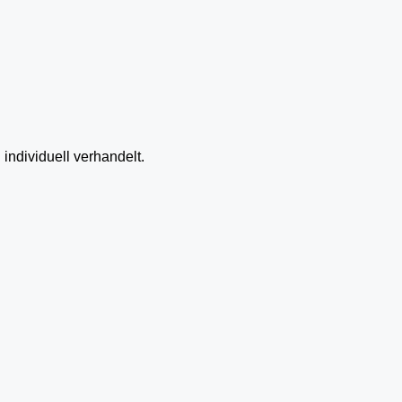
 individuell verhandelt.