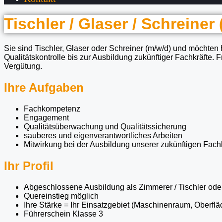
Tischler / Glaser / Schreiner
Sie sind Tischler, Glaser oder Schreiner (m/w/d) und möchten
Qualitätskontrolle bis zur Ausbildung zukünftiger Fachkräfte. 
Vergütung.
Ihre Aufgaben
Fachkompetenz
Engagement
Qualitätsüberwachung und Qualitätssicherung
sauberes und eigenverantwortliches Arbeiten
Mitwirkung bei der Ausbildung unserer zukünftigen Fach
Ihr Profil
Abgeschlossene Ausbildung als Zimmerer / Tischler oder
Quereinstieg möglich
Ihre Stärke = Ihr Einsatzgebiet (Maschinenraum, Oberfl
Führerschein Klasse 3