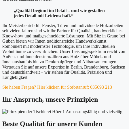
„Qualität beginnt im Detail – und wir gestalten
jedes Detail mit Leidenschaft.“
Ihr Meisterbetrieb für Fenster, Türen und individuelle Holzarbeiten –
seit vielen Jahren sind wir Ihr Partner für Qualität, handwerkliches
Know-how und maßgeschneiderte Lösungen. Mit Sitz in Grano bei
Guben bieten wir Ihnen traditionsreiche Handwerkskunst
kombiniert mit modernster Technologie, um Ihre individuellen
Wohnträume zu verwirklichen. Unser Leistungsspektrum reicht von
Außen- und Innenfenstern/-türen aus Holz über Möbel- und
Innenausbau bis hin zu Denkmalpflege und Altbausanierungen.
Vertrauen Sie auf unsere Expertise in Berlin, Brandenburg, Sachsen
und deutschlandweit – wir stehen für Qualität, Präzision und
Langlebigkeit.
Sie haben Fragen? Hier klicken für Sofortanruf: 035693 213
Ihr Anspruch, unsere Prinzipien
Beste Qualität für unsere Kunden