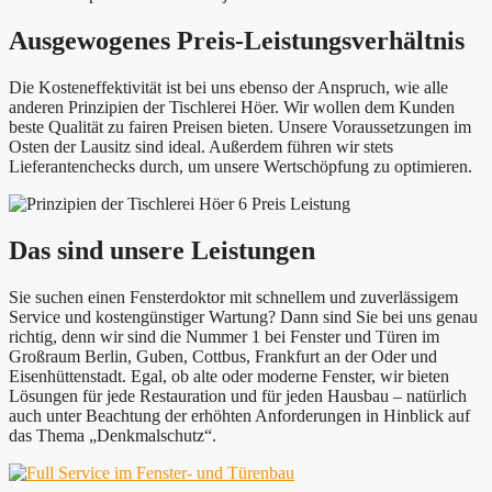
Ausgewogenes Preis-Leistungsverhältnis
Die Kosteneffektivität ist bei uns ebenso der Anspruch, wie alle
anderen Prinzipien der Tischlerei Höer. Wir wollen dem Kunden
beste Qualität zu fairen Preisen bieten. Unsere Voraussetzungen im
Osten der Lausitz sind ideal. Außerdem führen wir stets
Lieferantenchecks durch, um unsere Wertschöpfung zu optimieren.
Das sind unsere Leistungen
Sie suchen einen Fensterdoktor mit schnellem und zuverlässigem
Service und kostengünstiger Wartung? Dann sind Sie bei uns genau
richtig, denn wir sind die Nummer 1 bei Fenster und Türen im
Großraum Berlin, Guben, Cottbus, Frankfurt an der Oder und
Eisenhüttenstadt. Egal, ob alte oder moderne Fenster, wir bieten
Lösungen für jede Restauration und für jeden Hausbau – natürlich
auch unter Beachtung der erhöhten Anforderungen in Hinblick auf
das Thema „Denkmalschutz“.