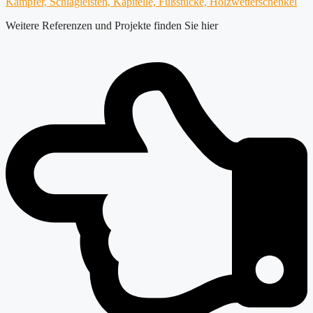
Kämpfer, Schlagleisten, Kapitelle, Fußstücke, Holzwetterschenkel
Weitere Referenzen und Projekte finden Sie hier