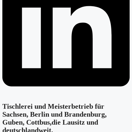
Tischlerei und Meisterbetrieb für
Sachsen, Berlin und Brandenburg,
Guben, Cottbus,die Lausitz und
deutschlandweit.