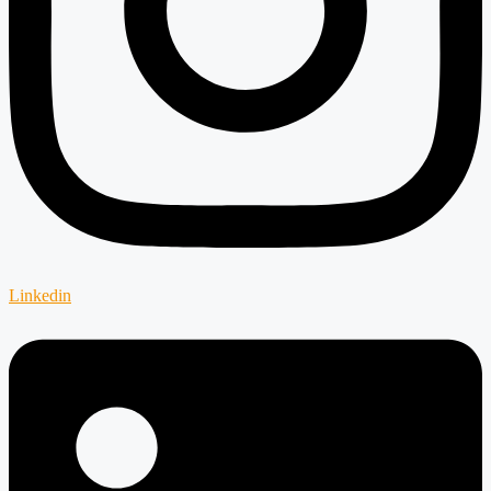
Linkedin