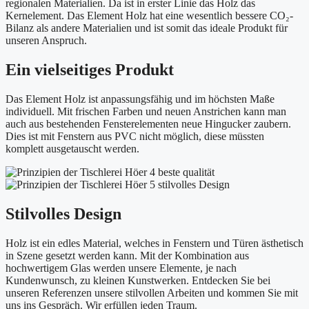
regionalen Materialien. Da ist in erster Linie das Holz das
Kernelement. Das Element Holz hat eine wesentlich bessere CO₂-
Bilanz als andere Materialien und ist somit das ideale Produkt für
unseren Anspruch.
Ein vielseitiges Produkt
Das Element Holz ist anpassungsfähig und im höchsten Maße
individuell. Mit frischen Farben und neuen Anstrichen kann man
auch aus bestehenden Fensterelementen neue Hingucker zaubern.
Dies ist mit Fenstern aus PVC nicht möglich, diese müssten
komplett ausgetauscht werden.
Stilvolles Design
Holz ist ein edles Material, welches in Fenstern und Türen ästhetisch
in Szene gesetzt werden kann. Mit der Kombination aus
hochwertigem Glas werden unsere Elemente, je nach
Kundenwunsch, zu kleinen Kunstwerken. Entdecken Sie bei
unseren Referenzen unsere stilvollen Arbeiten und kommen Sie mit
uns ins Gespräch. Wir erfüllen jeden Traum.