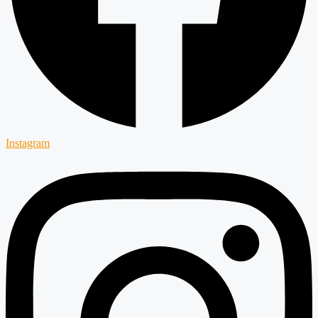
Instagram