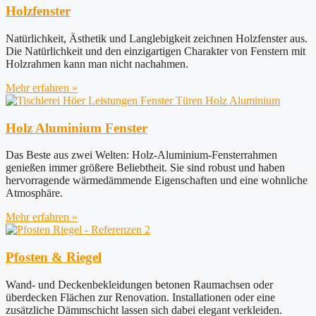
Holzfenster
Natürlichkeit, Ästhetik und Langlebigkeit zeichnen Holzfenster aus.
Die Natürlichkeit und den einzigartigen Charakter von Fenstern mit
Holzrahmen kann man nicht nachahmen.
Mehr erfahren »
Holz Aluminium Fenster
Das Beste aus zwei Welten: Holz-Aluminium-Fensterrahmen
genießen immer größere Beliebtheit. Sie sind robust und haben
hervorragende wärmedämmende Eigenschaften und eine wohnliche
Atmosphäre.
Mehr erfahren »
Pfosten & Riegel
Wand- und Deckenbekleidungen betonen Raumachsen oder
überdecken Flächen zur Renovation. Installationen oder eine
zusätzliche Dämmschicht lassen sich dabei elegant verkleiden.