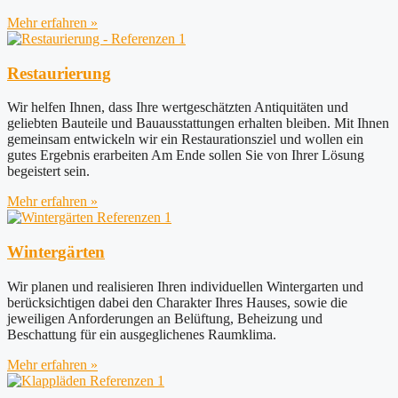
Mehr erfahren »
Restaurierung
Wir helfen Ihnen, dass Ihre wertgeschätzten Antiquitäten und
geliebten Bauteile und Bauausstattungen erhalten bleiben. Mit Ihnen
gemeinsam entwickeln wir ein Restaurationsziel und wollen ein
gutes Ergebnis erarbeiten Am Ende sollen Sie von Ihrer Lösung
begeistert sein.
Mehr erfahren »
Wintergärten
Wir planen und realisieren Ihren individuellen Wintergarten und
berücksichtigen dabei den Charakter Ihres Hauses, sowie die
jeweiligen Anforderungen an Belüftung, Beheizung und
Beschattung für ein ausgeglichenes Raumklima.
Mehr erfahren »