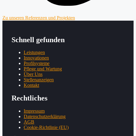
Zu unseren Referenzen und Projekten
Schnell gefunden
Leistungen
Innovationen
Profilsysteme
Pflege und Wartung
Über Uns
Stellenanzeigen
Kontakt
Rechtliches
Impressum
Datenschutzerklärung
AGB
Cookie-Richtlinie (EU)