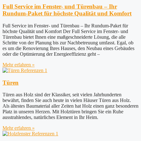
Full Service im Fenster- und Türenbau – Ihr
Rundum-Paket für höchste Qualität und Komfort
Full Service im Fenster- und Türenbau – Ihr Rundum-Paket für
höchste Qualität und Komfort Der Full Service im Fenster- und
Türenbau bietet Ihnen eine maßgeschneiderte Lösung, die alle
Schritte von der Planung bis zur Nachbetreuung umfasst. Egal, ob
es um die Renovierung Ihres Hauses, den Neubau eines Gebäudes
oder die Optimierung der Energieeffizienz geht –
Mehr erfahren »
Türen
Türen aus Holz sind der Klassiker, seit vielen Jahrhunderten
bewährt, finden Sie auch heute in vielen Häuser Türen aus Holz.
Als ältestes Baumaterial aller Zeiten hat Holz einen ganz besonderen
Platz in unseren Herzen. Mit Holztüren bringen Sie ein Ruhe
ausstrahlendes, natürliches Element in Ihr Heim.
Mehr erfahren »