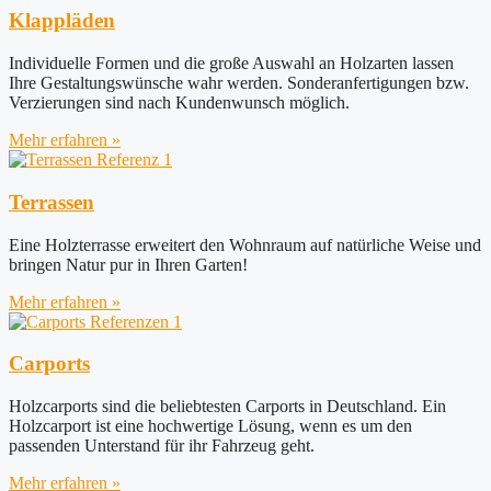
Klappläden
Individuelle Formen und die große Auswahl an Holzarten lassen
Ihre Gestaltungswünsche wahr werden. Sonderanfertigungen bzw.
Verzierungen sind nach Kundenwunsch möglich.
Mehr erfahren »
Terrassen
Eine Holzterrasse erweitert den Wohnraum auf natürliche Weise und
bringen Natur pur in Ihren Garten!
Mehr erfahren »
Carports
Holzcarports sind die beliebtesten Carports in Deutschland. Ein
Holzcarport ist eine hochwertige Lösung, wenn es um den
passenden Unterstand für ihr Fahrzeug geht.
Mehr erfahren »