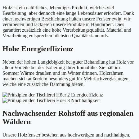
Holz ist ein natürliches, lebendiges Produkt, welches viel
Bearbeitung, aber dennoch eine lange Lebensdauer erfordert. Dank
einer hochwertigen Beschichtung halten unsere Fenster ewig, wir
verarbeiten und lackieren unsere Produkte in Handarbeit. Dies
garantiert zusätzlich eine hohe Verarbeitungsqualität. Material und
Verarbeitung entsprechen höchsten Qualitätsstandards.
Hohe Energieeffizienz
Neben der hohen Langlebigkeit bei guter Behandlung hat Holz vor
allem Vorteile bei der Isolierung Ihrer Immobilie. Sie hält im
Sommer Wärme draußen und im Winter drinnen. Holzrahmen
machen sich außerdem besonders gut für Mehrfachverglasungen,
welche eine zusätzliche Dämmung bieten.
Nachwachsender Rohstoff aus regionalen
Wäldern
Unsere Holzfenster bestehen aus hochwertigen und nachhaltigen,