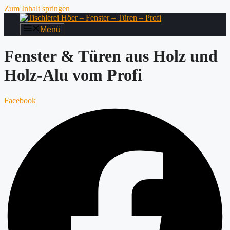
Zum Inhalt springen
Menü
Fenster & Türen aus Holz und
Holz-Alu vom Profi
Facebook