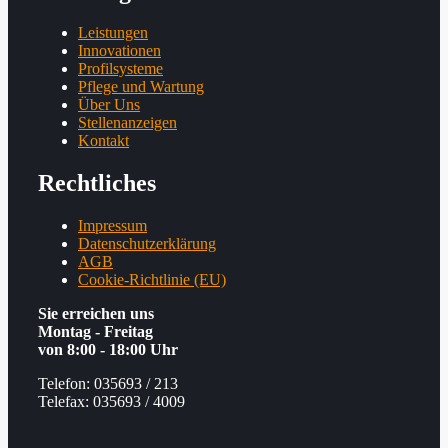
Leistungen
Innovationen
Profilsysteme
Pflege und Wartung
Über Uns
Stellenanzeigen
Kontakt
Rechtliches
Impressum
Datenschutzerklärung
AGB
Cookie-Richtlinie (EU)
Sie erreichen uns
Montag - Freitag
von 8:00 - 18:00 Uhr
Telefon: 035693 / 213
Telefax: 035693 / 4009