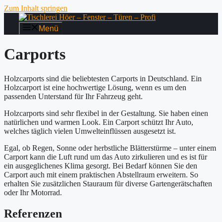
Zum Inhalt springen
Menü
Carports
Holzcarports sind die beliebtesten Carports in Deutschland. Ein
Holzcarport ist eine hochwertige Lösung, wenn es um den
passenden Unterstand für Ihr Fahrzeug geht.
Holzcarports sind sehr flexibel in der Gestaltung. Sie haben einen
natürlichen und warmen Look. Ein Carport schützt Ihr Auto,
welches täglich vielen Umwelteinflüssen ausgesetzt ist.
Egal, ob Regen, Sonne oder herbstliche Blätterstürme – unter einem
Carport kann die Luft rund um das Auto zirkulieren und es ist für
ein ausgeglichenes Klima gesorgt. Bei Bedarf können Sie den
Carport auch mit einem praktischen Abstellraum erweitern. So
erhalten Sie zusätzlichen Stauraum für diverse Gartengerätschaften
oder Ihr Motorrad.
Referenzen