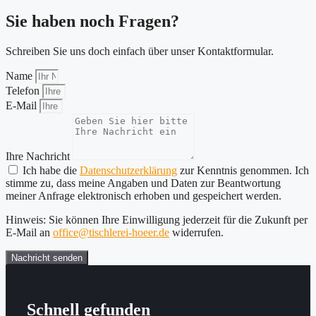
Sie haben noch Fragen?
Schreiben Sie uns doch einfach über unser Kontaktformular.
Name
Telefon
E-Mail
Ihre Nachricht
Ich habe die
Datenschutzerklärung
zur Kenntnis genommen. Ich
stimme zu, dass meine Angaben und Daten zur Beantwortung
meiner Anfrage elektronisch erhoben und gespeichert werden.
Hinweis: Sie können Ihre Einwilligung jederzeit für die Zukunft per
E-Mail an
office@tischlerei-hoeer.de
widerrufen.
Nachricht senden
Schnell gefunden