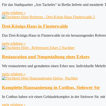
Für das Stadtquartier „Am Tacheles“ in Berlin lieferte und montierte 
mehr erfahren »
Drei-Königs-Haus in Finsterwalde
Das Drei-Königs-Haus in Finsterwalde ist ein herausragendes Refere
mehr erfahren »
Restauration und Neugestaltung eines Erkers
Wir restaurierten und gestalteten einen Erker neu: Individuelle Mehrfe
mehr erfahren »
Komplette Haussanierung in Cottbus, Sielower Str
In Cottbus haben wir einen Gebäudekomplex in der Sielower Str. mit n
mehr erfahren »