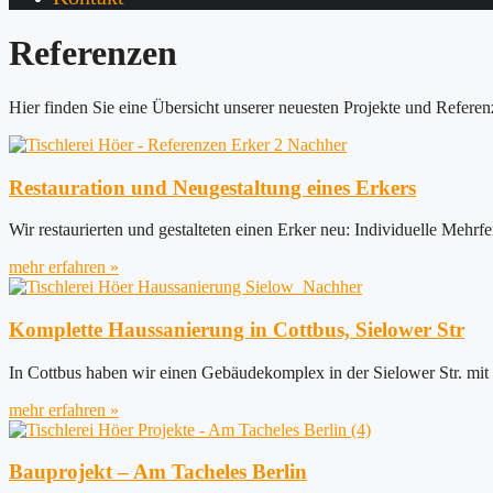
Referenzen
Hier finden Sie eine Übersicht unserer neuesten Projekte und Referen
Restauration und Neugestaltung eines Erkers
Wir restaurierten und gestalteten einen Erker neu: Individuelle Mehrfe
mehr erfahren »
Komplette Haussanierung in Cottbus, Sielower Str
In Cottbus haben wir einen Gebäudekomplex in der Sielower Str. mit n
mehr erfahren »
Bauprojekt – Am Tacheles Berlin