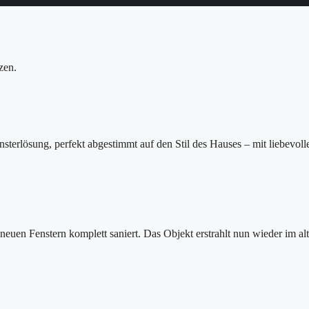
zen.
nsterlösung, perfekt abgestimmt auf den Stil des Hauses – mit liebevoll
euen Fenstern komplett saniert. Das Objekt erstrahlt nun wieder im al